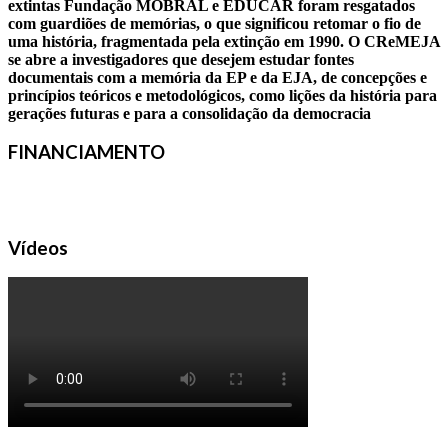
extintas Fundação MOBRAL e EDUCAR foram resgatados
com guardiões de memórias, o que significou retomar o fio de
uma história, fragmentada pela extinção em 1990. O CReMEJA
se abre a investigadores que desejem estudar fontes
documentais com a memória da EP e da EJA, de concepções e
princípios teóricos e metodológicos, como lições da história para
gerações futuras e para a consolidação da democracia
FINANCIAMENTO
Vídeos