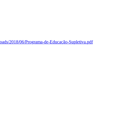
ploads/2018/06/Programa-de-Educação-Supletiva.pdf