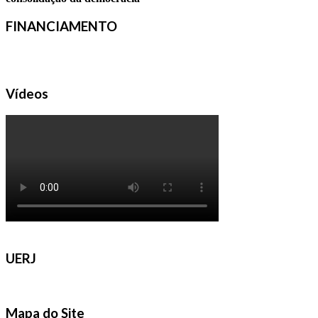
FINANCIAMENTO
Vídeos
UERJ
Mapa do Site