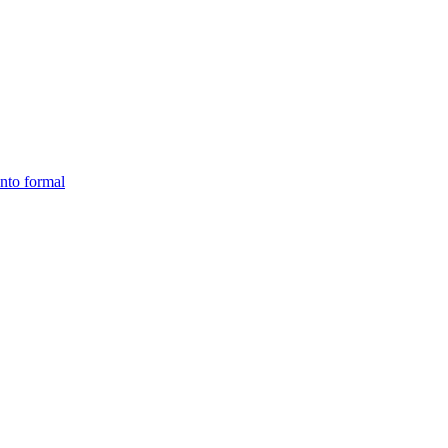
ento formal